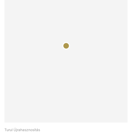
Turul Újrahasznosítás