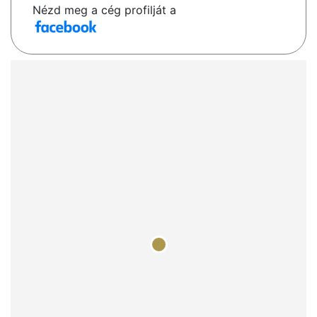
Nézd meg a cég profilját a